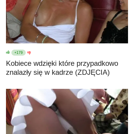
+179
Kobiece wdzięki które przypadkowo
znalazły się w kadrze (ZDJĘCIA)