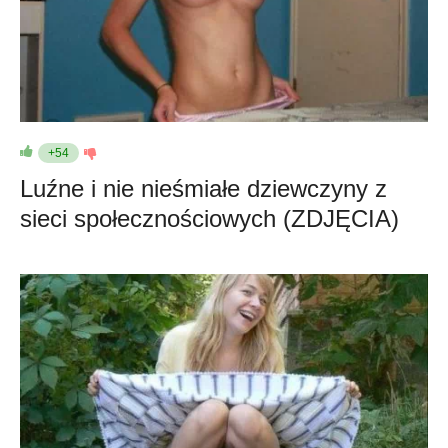
+54
Luźne i nie nieśmiałe dziewczyny z
sieci społecznościowych (ZDJĘCIA)