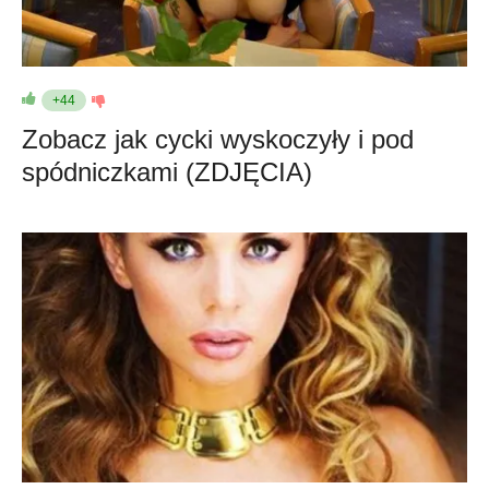
+44
Zobacz jak cycki wyskoczyły i pod
spódniczkami (ZDJĘCIA)