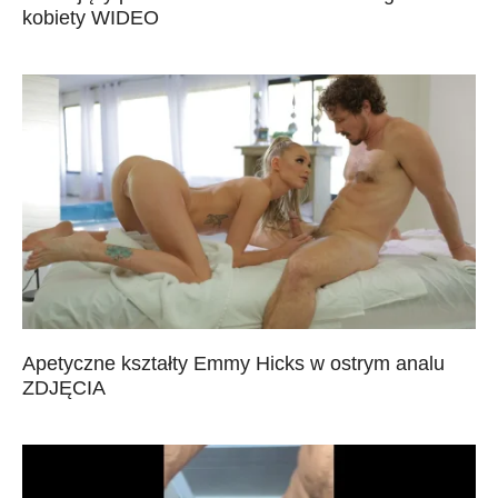
kobiety WIDEO
Apetyczne kształty Emmy Hicks w ostrym analu
ZDJĘCIA