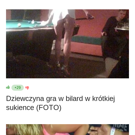
+29
Dziewczyna gra w bilard w krótkiej
sukience (FOTO)