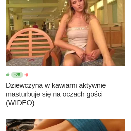
+25
Dziewczyna w kawiarni aktywnie
masturbuje się na oczach gości
(WIDEO)