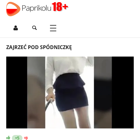
ZAJRZEĆ POD SPÓDNICZKĘ
+5