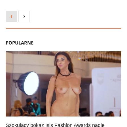
1
POPULARNE
Szokujący pokaz Isis Fashion Awards nagie