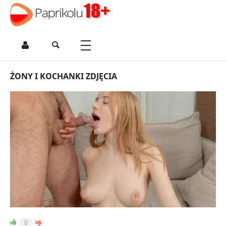
ŻONY I KOCHANKI ZDJĘCIA
0