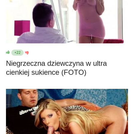
+22
Niegrzeczna dziewczyna w ultra
cienkiej sukience (FOTO)