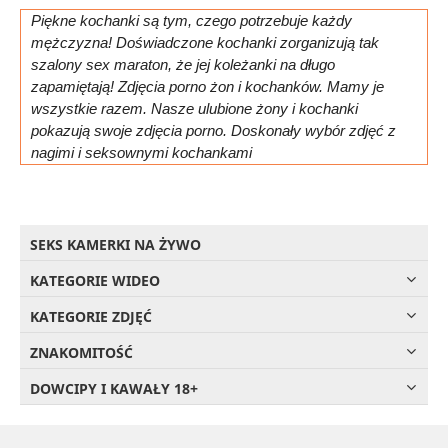
Piękne kochanki są tym, czego potrzebuje każdy
mężczyzna! Doświadczone kochanki zorganizują tak
szalony sex maraton, że jej koleżanki na długo
zapamiętają! Zdjęcia porno żon i kochanków. Mamy je
wszystkie razem. Nasze ulubione żony i kochanki
pokazują swoje zdjęcia porno. Doskonały wybór zdjęć z
nagimi i seksownymi kochankami
SEKS KAMERKI NA ŻYWO
KATEGORIE WIDEO
KATEGORIE ZDJĘĆ
ZNAKOMITOŚĆ
DOWCIPY I KAWAŁY 18+