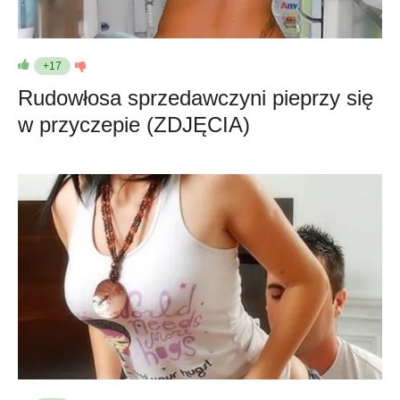
+17
Rudowłosa sprzedawczyni pieprzy się
w przyczepie (ZDJĘCIA)