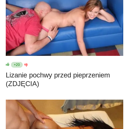
+20
Lizanie pochwy przed pieprzeniem
(ZDJĘCIA)