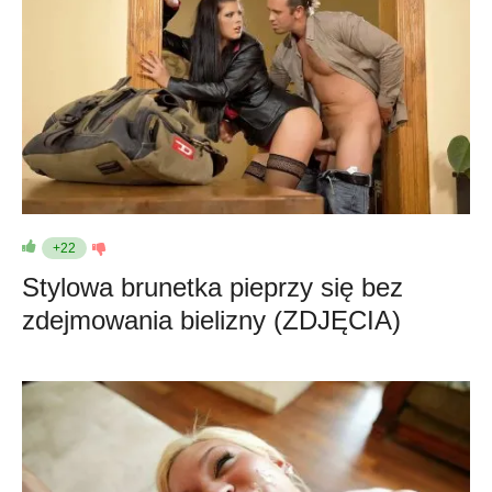
+22
Stylowa brunetka pieprzy się bez
zdejmowania bielizny (ZDJĘCIA)