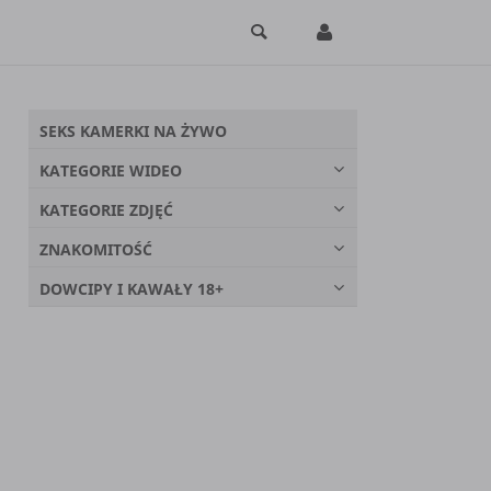
SEKS KAMERKI NA ŻYWO
KATEGORIE WIDEO
KATEGORIE ZDJĘĆ
ZNAKOMITOŚĆ
DOWCIPY I KAWAŁY 18+