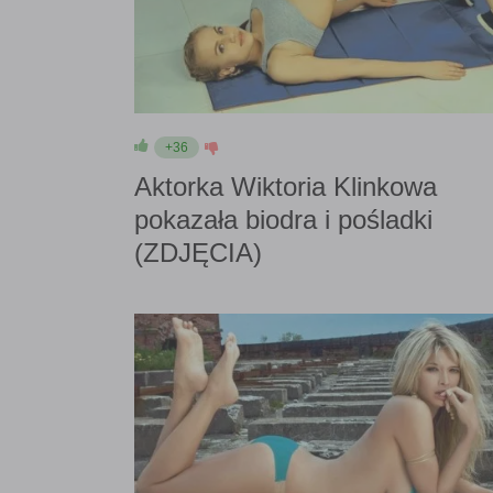
+36
Aktorka Wiktoria Klinkowa
pokazała biodra i pośladki
(ZDJĘCIA)