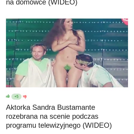
na domówce (WIDEO)
+5
Aktorka Sandra Bustamante
rozebrana na scenie podczas
programu telewizyjnego (WIDEO)