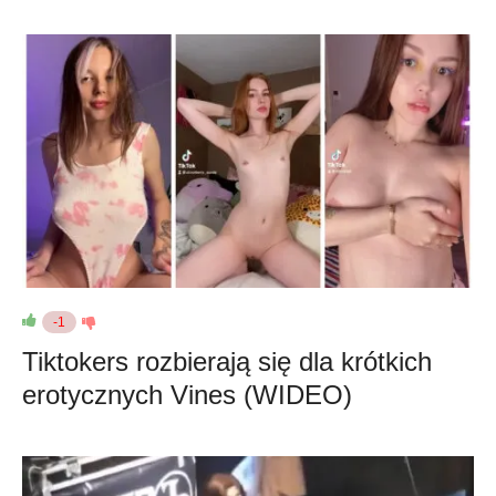
-1
Tiktokers rozbierają się dla krótkich
erotycznych Vines (WIDEO)