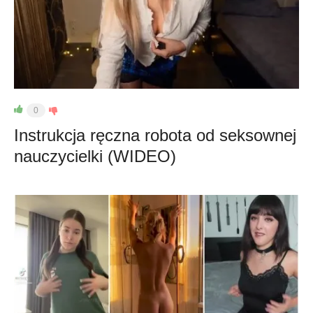
0
Instrukcja ręczna robota od seksownej
nauczycielki (WIDEO)