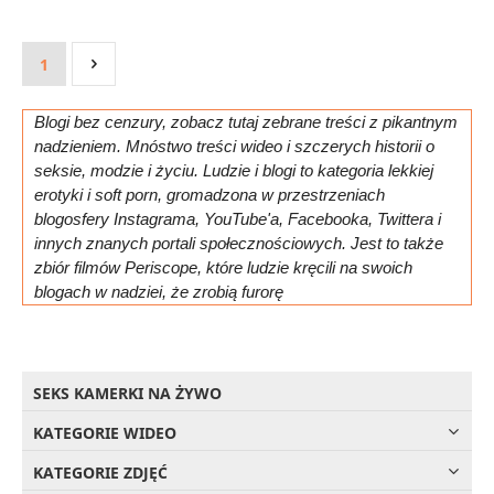
1
Blogi bez cenzury, zobacz tutaj zebrane treści z pikantnym
nadzieniem. Mnóstwo treści wideo i szczerych historii o
seksie, modzie i życiu. Ludzie i blogi to kategoria lekkiej
erotyki i soft porn, gromadzona w przestrzeniach
blogosfery Instagrama, YouTube'a, Facebooka, Twittera i
innych znanych portali społecznościowych. Jest to także
zbiór filmów Periscope, które ludzie kręcili na swoich
blogach w nadziei, że zrobią furorę
SEKS KAMERKI NA ŻYWO
KATEGORIE WIDEO
KATEGORIE ZDJĘĆ