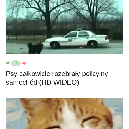
+4
Psy całkowicie rozebrały policyjny
samochód (HD WIDEO)