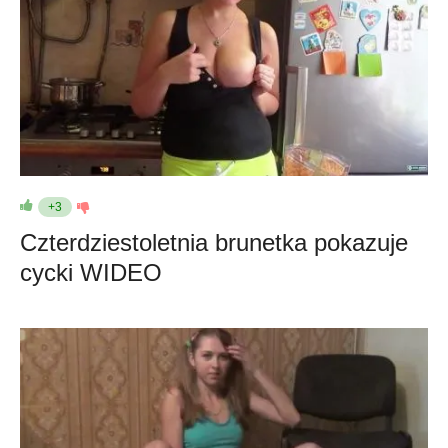
+3
Czterdziestoletnia brunetka pokazuje
cycki WIDEO