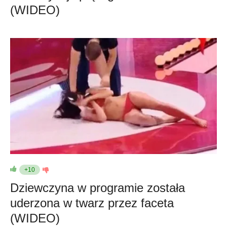
(WIDEO)
+10
Dziewczyna w programie została
uderzona w twarz przez faceta
(WIDEO)