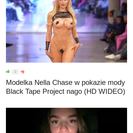
0
Modelka Nella Chase w pokazie mody
Black Tape Project nago (HD WIDEO)