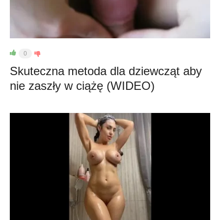
0
Skuteczna metoda dla dziewcząt aby
nie zaszły w ciążę (WIDEO)