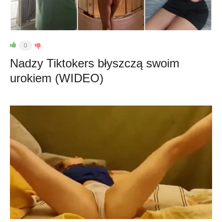
0
Nadzy Tiktokers błyszczą swoim
urokiem (WIDEO)