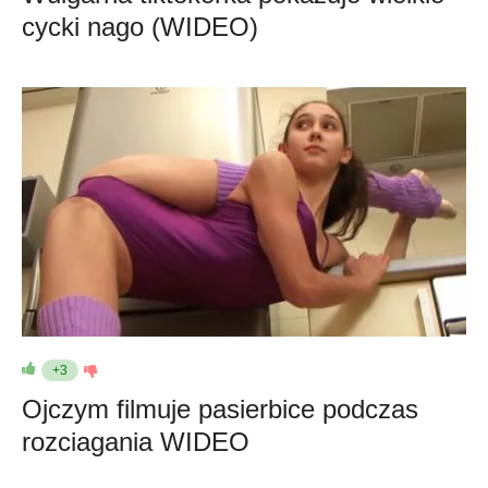
cycki nago (WIDEO)
+3
Ojczym filmuje pasierbice podczas
rozciagania WIDEO