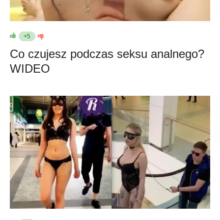
+5
Co czujesz podczas seksu analnego?
WIDEO