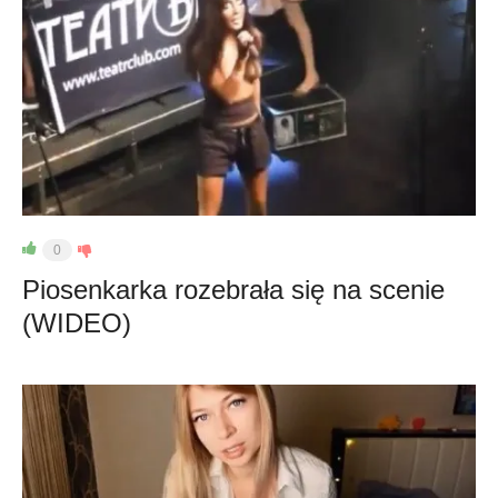
0
Piosenkarka rozebrała się na scenie
(WIDEO)