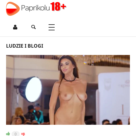
LUDZIE I BLOGI
0