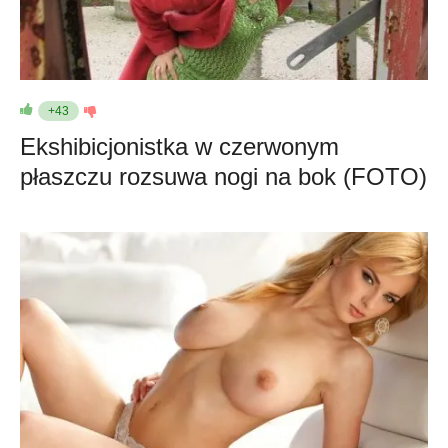
+43
Ekshibicjonistka w czerwonym
płaszczu rozsuwa nogi na bok (FOTO)