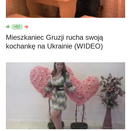
+57
Mieszkaniec Gruzji rucha swoją
kochankę na Ukrainie (WIDEO)