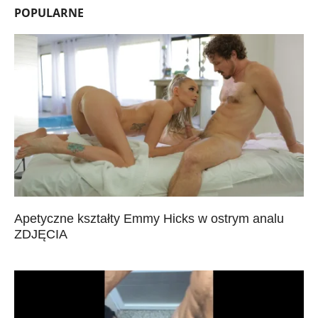
POPULARNE
Apetyczne kształty Emmy Hicks w ostrym analu
ZDJĘCIA