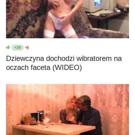
+29
Dziewczyna dochodzi wibratorem na
oczach faceta (WIDEO)