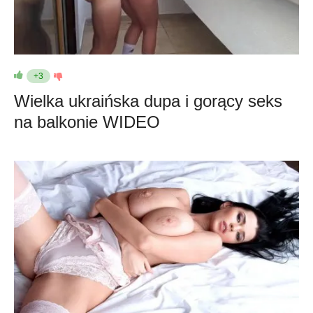
+3
Wielka ukraińska dupa i gorący seks
na balkonie WIDEO