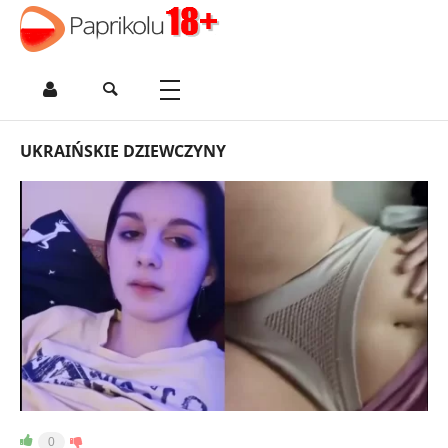
UKRAIŃSKIE DZIEWCZYNY
0