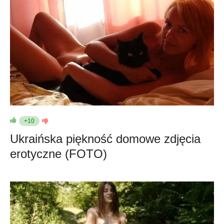
+10
Ukraińska piękność domowe zdjęcia
erotyczne (FOTO)