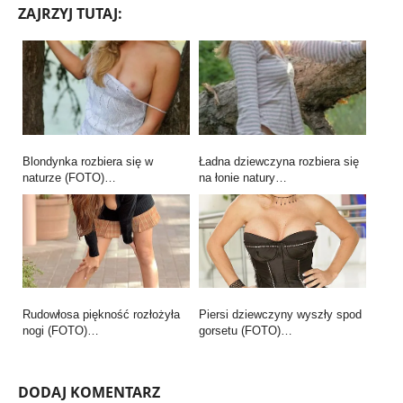
ZAJRZYJ TUTAJ:
Blondynka rozbiera się w
Ładna dziewczyna rozbiera się
naturze (FOTO)…
na łonie natury…
Rudowłosa piękność rozłożyła
Piersi dziewczyny wyszły spod
nogi (FOTO)…
gorsetu (FOTO)…
DODAJ KOMENTARZ