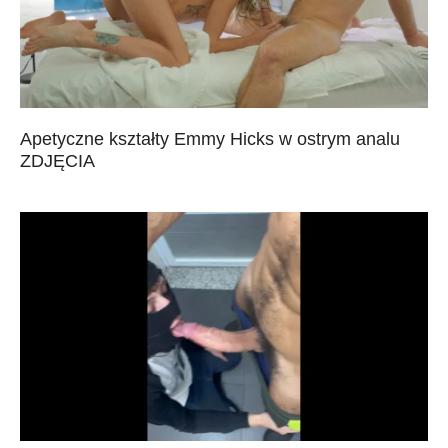
Apetyczne kształty Emmy Hicks w ostrym analu
ZDJĘCIA