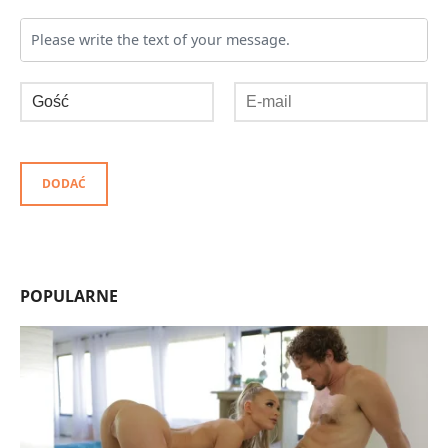
DODAĆ
POPULARNE