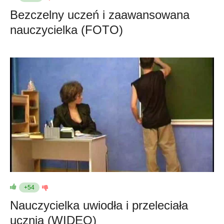
Bezczelny uczeń i zaawansowana
nauczycielka (FOTO)
+54
Nauczycielka uwiodła i przeleciała
ucznia (WIDEO)