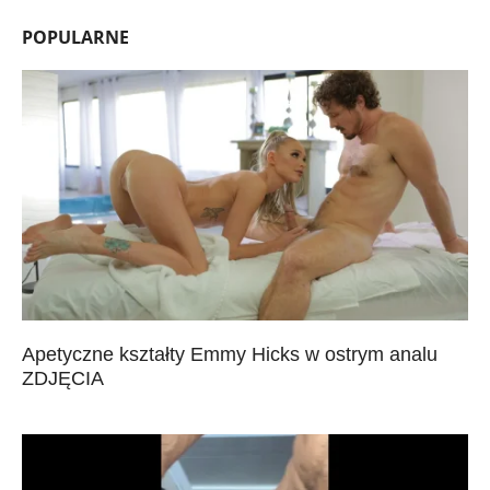
POPULARNE
Apetyczne kształty Emmy Hicks w ostrym analu
ZDJĘCIA