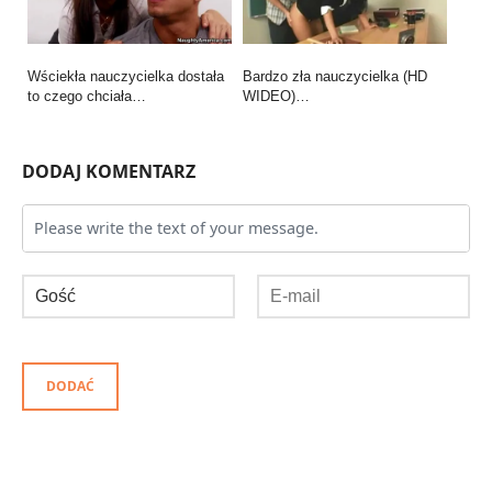
Wściekła nauczycielka dostała
Bardzo zła nauczycielka (HD
to czego chciała…
WIDEO)…
DODAJ KOMENTARZ
DODAĆ