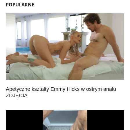
POPULARNE
Apetyczne kształty Emmy Hicks w ostrym analu
ZDJĘCIA