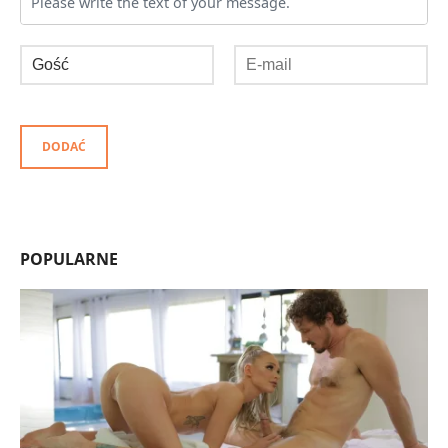
DODAĆ
POPULARNE