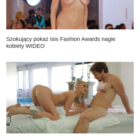
Szokujący pokaz Isis Fashion Awards nagie
kobiety WIDEO