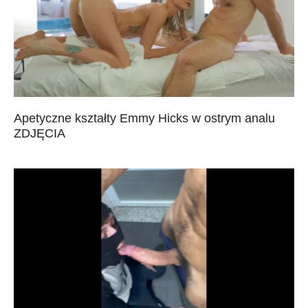
Apetyczne kształty Emmy Hicks w ostrym analu
ZDJĘCIA