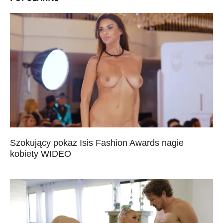
Szokujący pokaz Isis Fashion Awards nagie
kobiety WIDEO