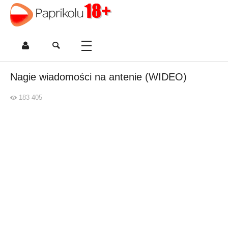
Nagie wiadomości na antenie (WIDEO)
183 405