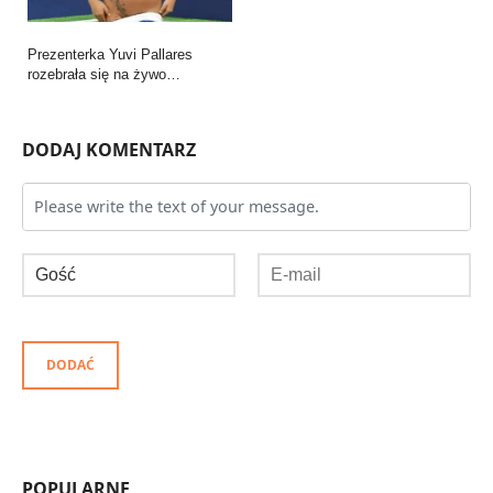
Prezenterka Yuvi Pallares
rozebrała się na żywo…
DODAJ KOMENTARZ
DODAĆ
POPULARNE