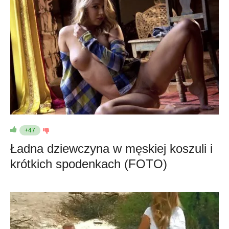
+47
Ładna dziewczyna w męskiej koszuli i
krótkich spodenkach (FOTO)