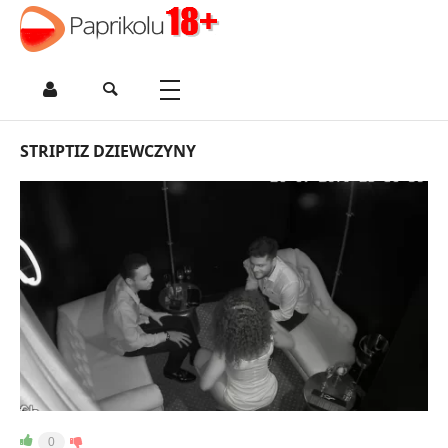
STRIPTIZ DZIEWCZYNY
0