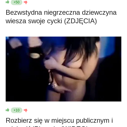
+50
Bezwstydna niegrzeczna dziewczyna
wiesza swoje cycki (ZDJĘCIA)
+10
Rozbierz się w miejscu publicznym i