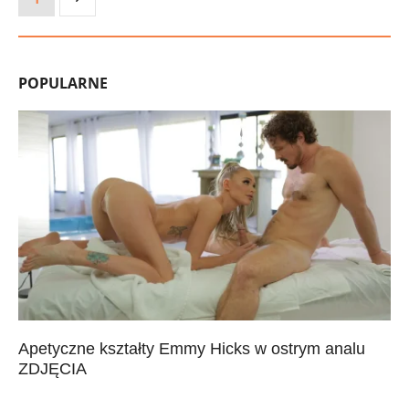
POPULARNE
Apetyczne kształty Emmy Hicks w ostrym analu
ZDJĘCIA