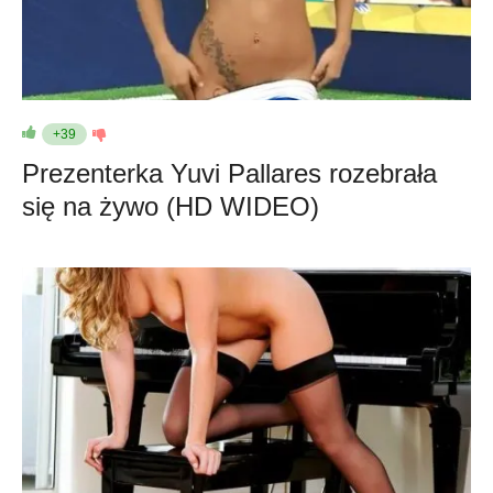
+39
Prezenterka Yuvi Pallares rozebrała
się na żywo (HD WIDEO)