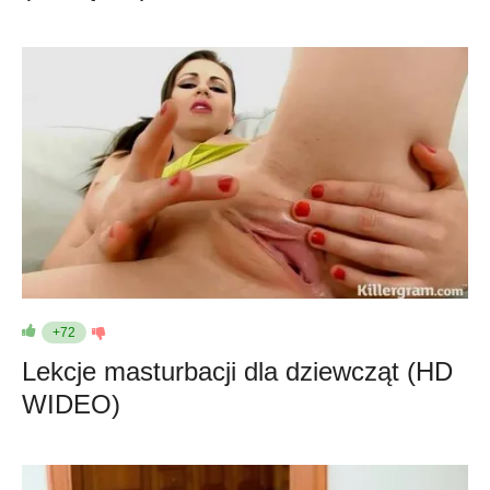
+72
Lekcje masturbacji dla dziewcząt (HD
WIDEO)