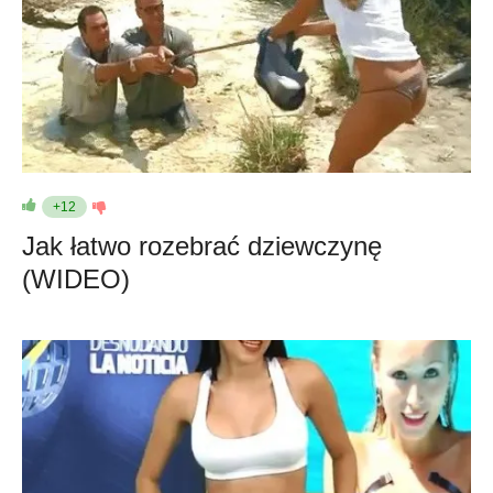
+12
Jak łatwo rozebrać dziewczynę
(WIDEO)