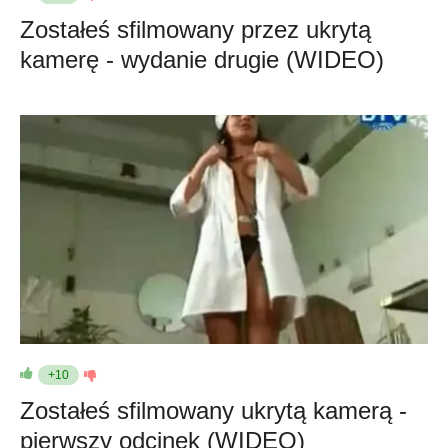
Zostałeś sfilmowany przez ukrytą
kamerę - wydanie drugie (WIDEO)
+10
Zostałeś sfilmowany ukrytą kamerą -
pierwszy odcinek (WIDEO)