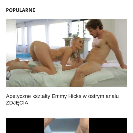
POPULARNE
Apetyczne kształty Emmy Hicks w ostrym analu
ZDJĘCIA