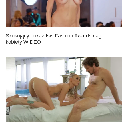
Szokujący pokaz Isis Fashion Awards nagie
kobiety WIDEO