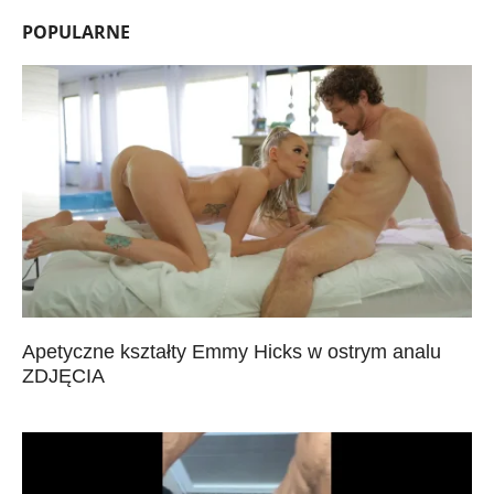
POPULARNE
Apetyczne kształty Emmy Hicks w ostrym analu
ZDJĘCIA