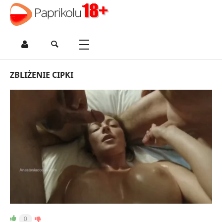
ZBLIŻENIE CIPKI
0