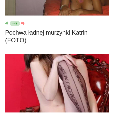
+49
Pochwa ładnej murzynki Katrin
(FOTO)