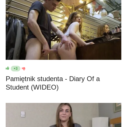
+3
Pamiętnik studenta - Diary Of a
Student (WIDEO)