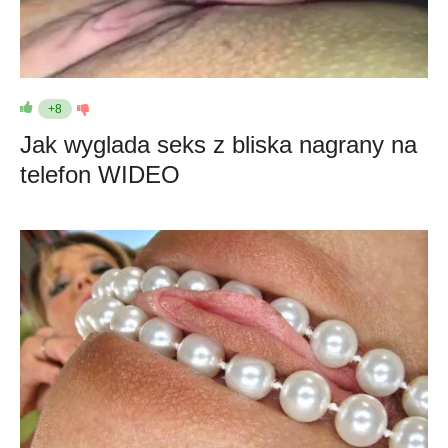
+8
Jak wyglada seks z bliska nagrany na
telefon WIDEO