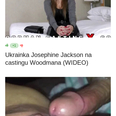
+1
Ukrainka Josephine Jackson na
castingu Woodmana (WIDEO)