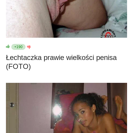
+190
Łechtaczka prawie wielkości penisa
(FOTO)