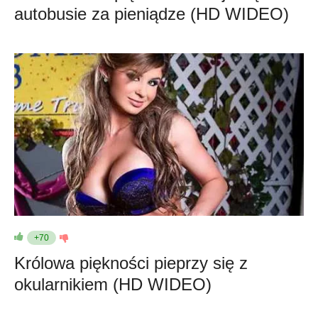
autobusie za pieniądze (HD WIDEO)
+70
Królowa piękności pieprzy się z
okularnikiem (HD WIDEO)