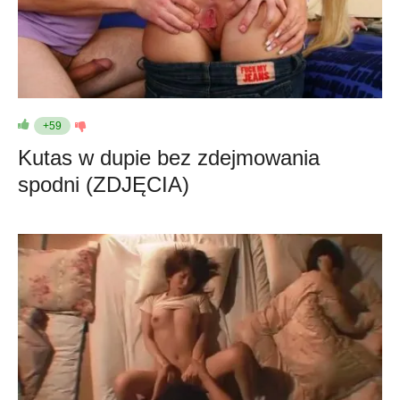
+59
Kutas w dupie bez zdejmowania
spodni (ZDJĘCIA)