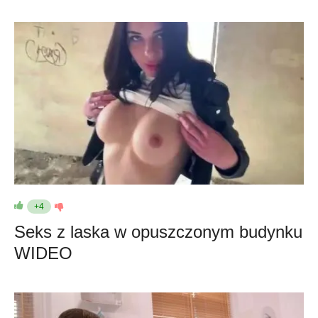
+4
Seks z laska w opuszczonym budynku
WIDEO