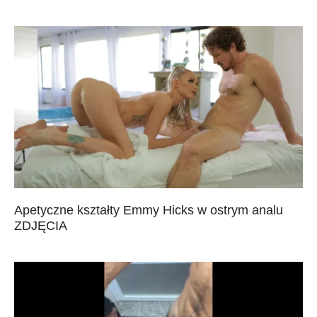
Apetyczne kształty Emmy Hicks w ostrym analu
ZDJĘCIA