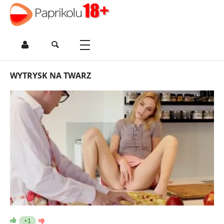
WYTRYSK NA TWARZ
+1