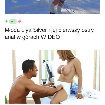
+4
Młoda Liya Silver i jej pierwszy ostry
anal w górach WIDEO