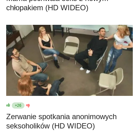
chłopakiem (HD WIDEO)
+26
Zerwanie spotkania anonimowych
seksoholików (HD WIDEO)