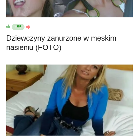
+55
Dziewczyny zanurzone w męskim
nasieniu (FOTO)