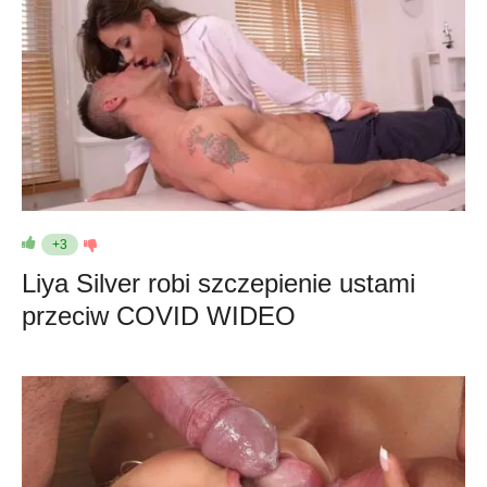
+3
Liya Silver robi szczepienie ustami
przeciw COVID WIDEO