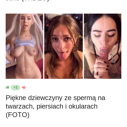
+3
Piękne dziewczyny ze spermą na
twarzach, piersiach i okularach
(FOTO)