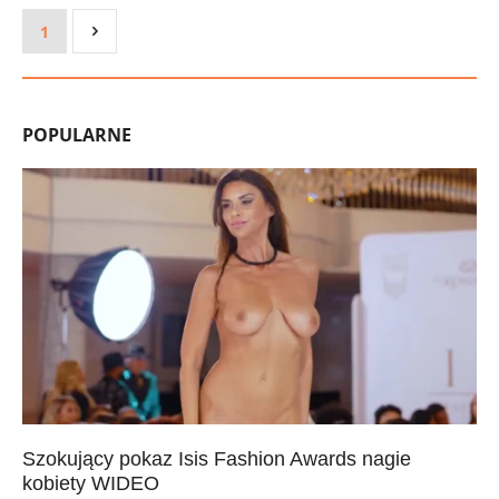
1
POPULARNE
Szokujący pokaz Isis Fashion Awards nagie
kobiety WIDEO