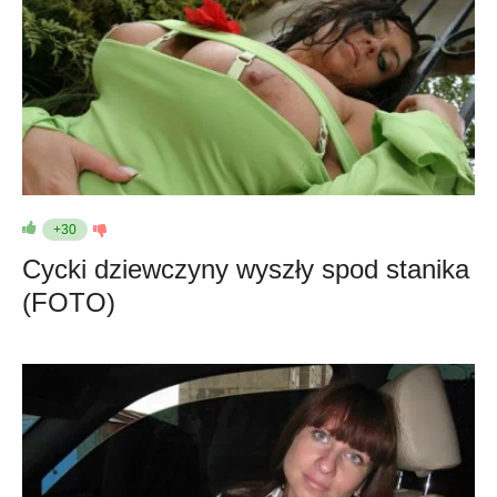
+30
Cycki dziewczyny wyszły spod stanika
(FOTO)