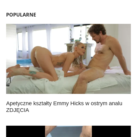
POPULARNE
Apetyczne kształty Emmy Hicks w ostrym analu
ZDJĘCIA