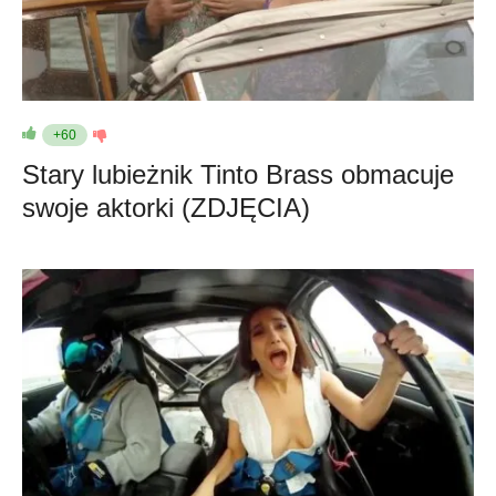
+60
Stary lubieżnik Tinto Brass obmacuje
swoje aktorki (ZDJĘCIA)