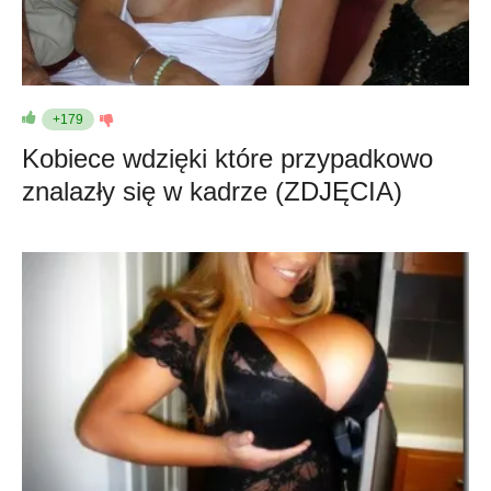
+179
Kobiece wdzięki które przypadkowo
znalazły się w kadrze (ZDJĘCIA)