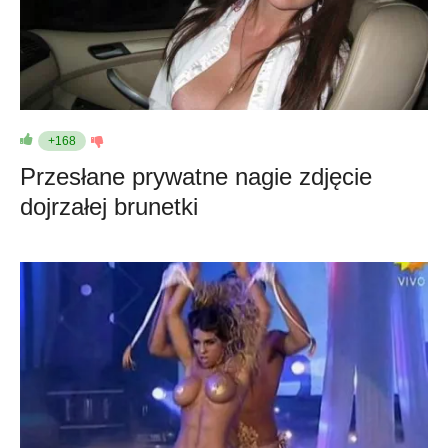
+168
Przesłane prywatne nagie zdjęcie
dojrzałej brunetki