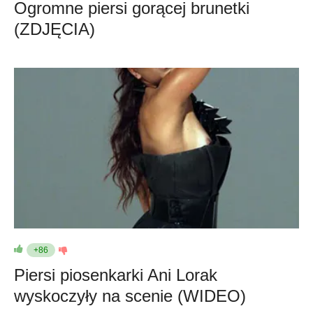
Ogromne piersi gorącej brunetki
(ZDJĘCIA)
+86
Piersi piosenkarki Ani Lorak
wyskoczyły na scenie (WIDEO)