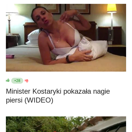
+28
Minister Kostaryki pokazała nagie
piersi (WIDEO)