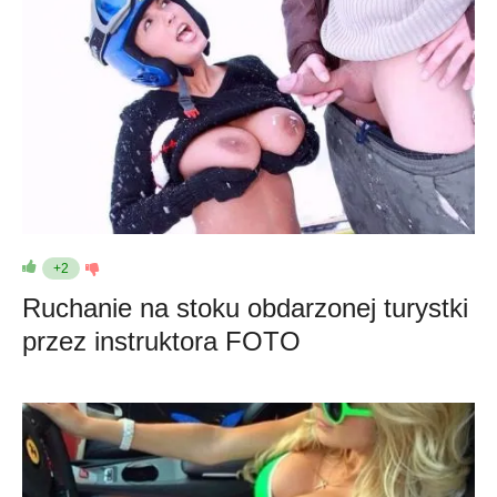
+2
Ruchanie na stoku obdarzonej turystki
przez instruktora FOTO