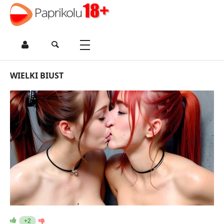
WIELKI BIUST
+2