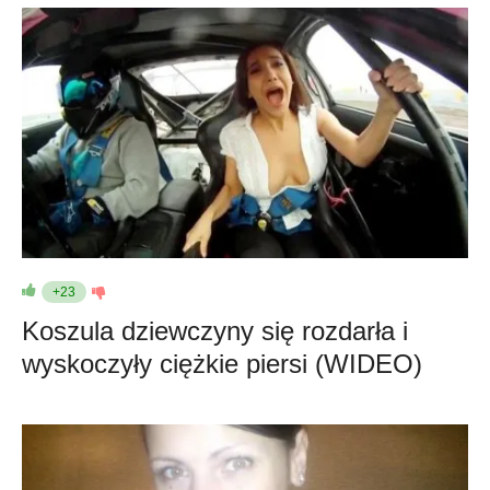
+23
Koszula dziewczyny się rozdarła i
wyskoczyły ciężkie piersi (WIDEO)