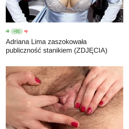
+51
Adriana Lima zaszokowała
publiczność stanikiem (ZDJĘCIA)