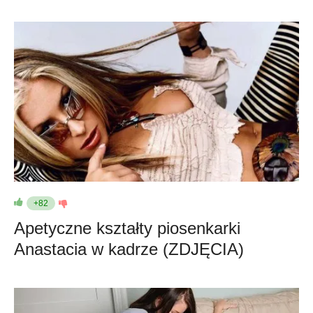
+82
Apetyczne kształty piosenkarki
Anastacia w kadrze (ZDJĘCIA)