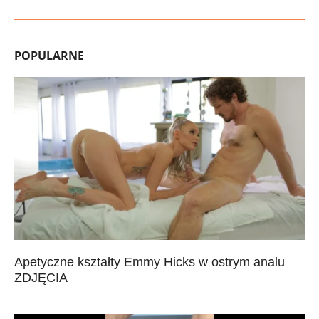
POPULARNE
Apetyczne kształty Emmy Hicks w ostrym analu
ZDJĘCIA