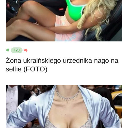
+23
Żona ukraińskiego urzędnika nago na
selfie (FOTO)