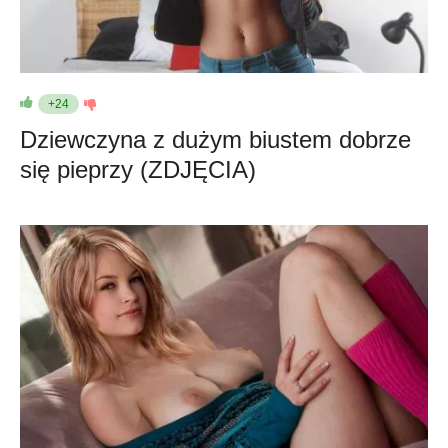
+24
Dziewczyna z dużym biustem dobrze
się pieprzy (ZDJĘCIA)