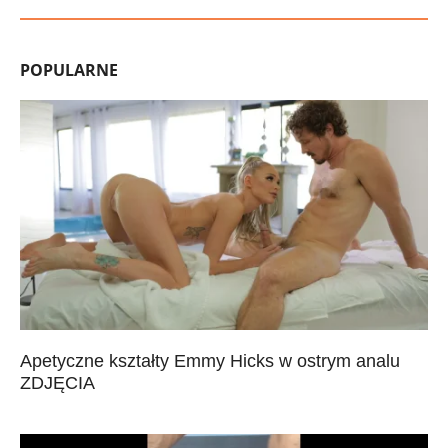
POPULARNE
Apetyczne kształty Emmy Hicks w ostrym analu
ZDJĘCIA