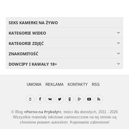
SEKS KAMERKI NA ŻYWO
KATEGORIE WIDEO
KATEGORIE ZDJĘĆ
ZNAKOMITOŚĆ
DOWCIPY I KAWAŁY 18+
UMOWA
REKLAMA
KONTAKTY
RSS
«Porno na Prykoły!»
© Blog
, treści dla dorosłych, 2011 - 2026
Wszystkie materiały tekstowe zamieszczone na tej stronie są
chronione prawem autorskim. Kopiowanie zabronione!