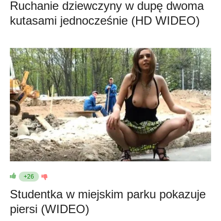
Ruchanie dziewczyny w dupę dwoma
kutasami jednocześnie (HD WIDEO)
+26
Studentka w miejskim parku pokazuje
piersi (WIDEO)