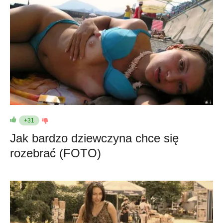
+31
Jak bardzo dziewczyna chce się
rozebrać (FOTO)