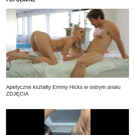
Apetyczne kształty Emmy Hicks w ostrym analu
ZDJĘCIA