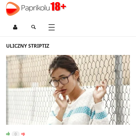
ULICZNY STRIPTIZ
0