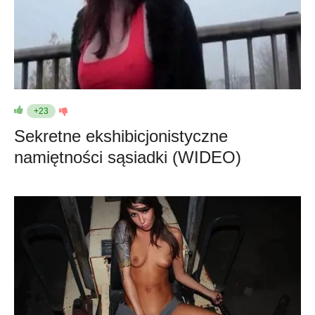
+23
Sekretne ekshibicjonistyczne
namiętności sąsiadki (WIDEO)