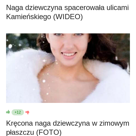
Naga dziewczyna spacerowała ulicami
Kamieńskiego (WIDEO)
+12
Kręcona naga dziewczyna w zimowym
płaszczu (FOTO)