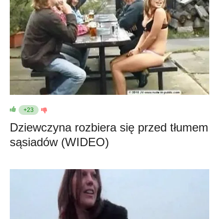
+23
Dziewczyna rozbiera się przed tłumem
sąsiadów (WIDEO)