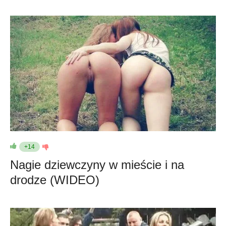
+14
Nagie dziewczyny w mieście i na
drodze (WIDEO)