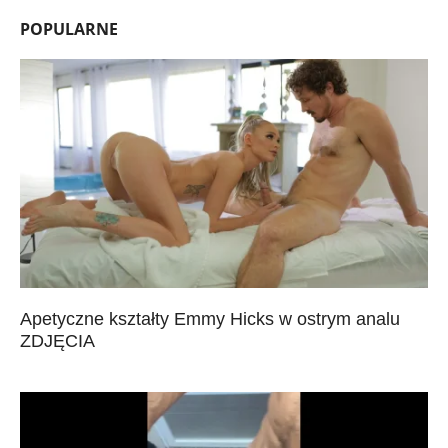
POPULARNE
Apetyczne kształty Emmy Hicks w ostrym analu
ZDJĘCIA