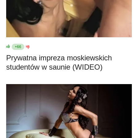
+66
Prywatna impreza moskiewskich
studentów w saunie (WIDEO)