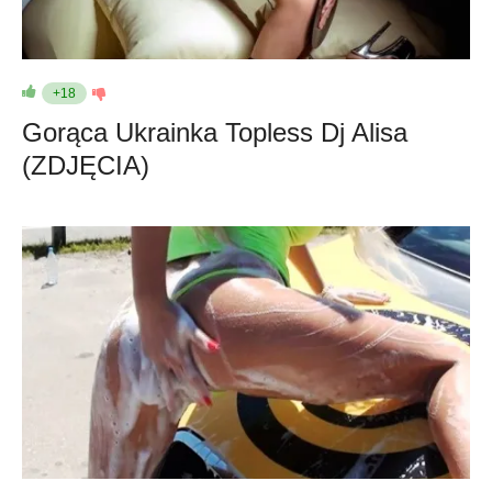
+18
Gorąca Ukrainka Topless Dj Alisa
(ZDJĘCIA)