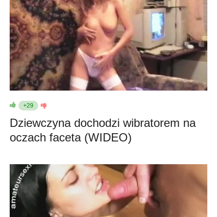
+29
Dziewczyna dochodzi wibratorem na
oczach faceta (WIDEO)