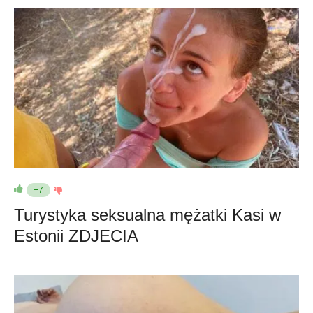
+7
Turystyka seksualna mężatki Kasi w
Estonii ZDJECIA