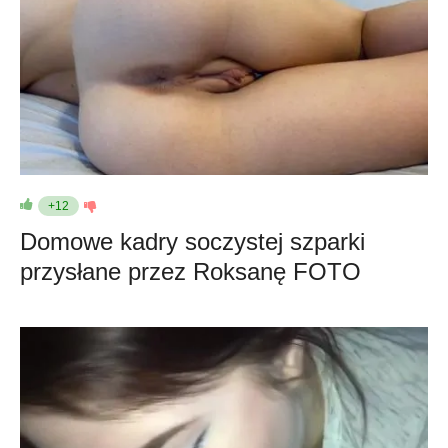
+12
Domowe kadry soczystej szparki
przysłane przez Roksanę FOTO