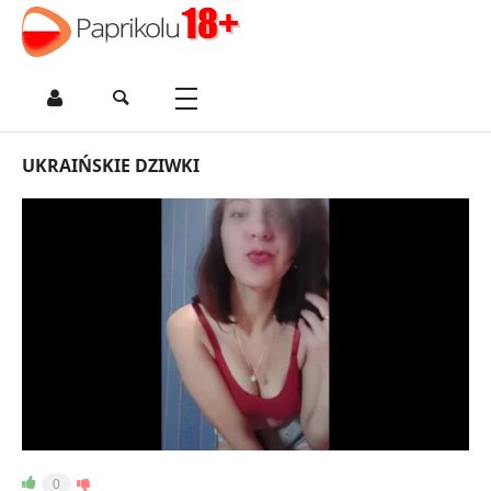
UKRAIŃSKIE DZIWKI
0