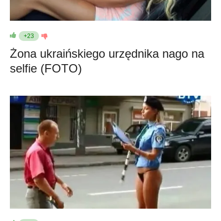
+23
Żona ukraińskiego urzędnika nago na
selfie (FOTO)