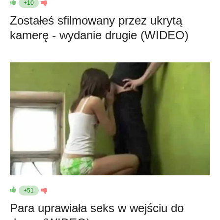
+10
Zostałeś sfilmowany przez ukrytą
kamerę - wydanie drugie (WIDEO)
+51
Para uprawiała seks w wejściu do