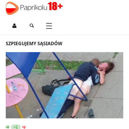
SZPIEGUJEMY SĄSIADÓW
+1