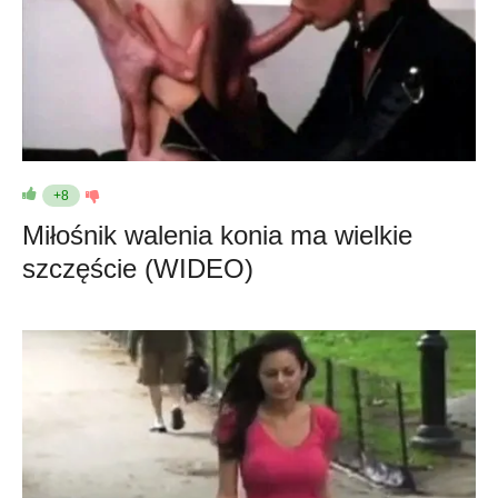
+8
Miłośnik walenia konia ma wielkie
szczęście (WIDEO)