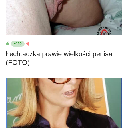
+190
Łechtaczka prawie wielkości penisa
(FOTO)