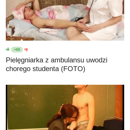
+68
Pielęgniarka z ambulansu uwodzi
chorego studenta (FOTO)