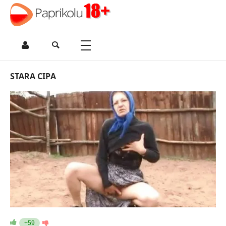
STARA CIPA
+59