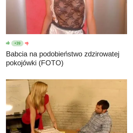
+39
Babcia na podobieństwo zdzirowatej
pokojówki (FOTO)