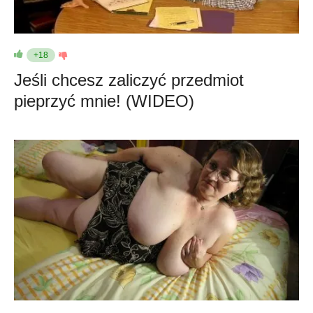
+18
Jeśli chcesz zaliczyć przedmiot
pieprzyć mnie! (WIDEO)