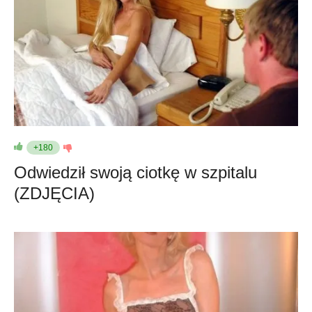
+180
Odwiedził swoją ciotkę w szpitalu
(ZDJĘCIA)