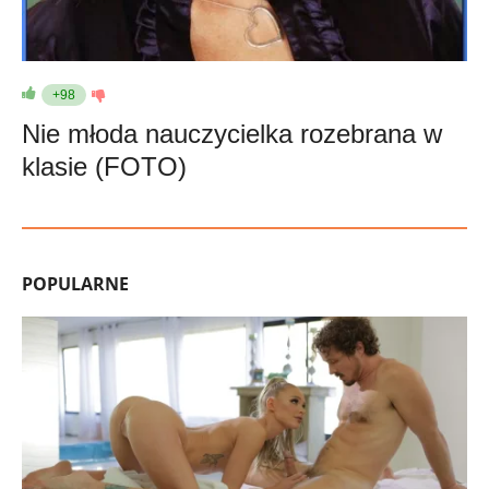
+98
Nie młoda nauczycielka rozebrana w
klasie (FOTO)
POPULARNE