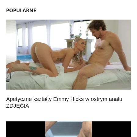
POPULARNE
Apetyczne kształty Emmy Hicks w ostrym analu
ZDJĘCIA