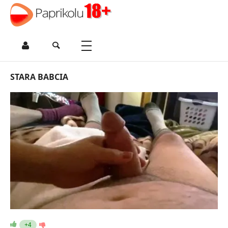
STARA BABCIA
+4