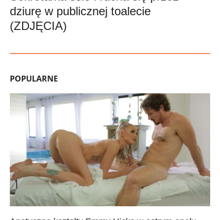
dziurę w publicznej toalecie
(ZDJĘCIA)
POPULARNE