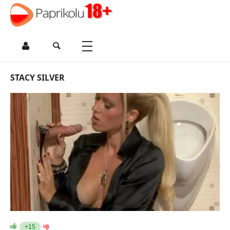
STACY SILVER
+15