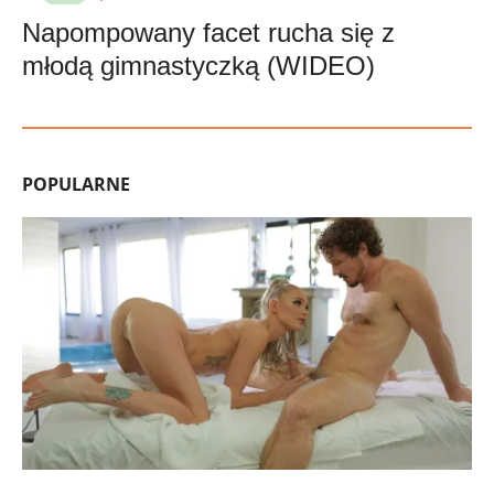
Napompowany facet rucha się z
młodą gimnastyczką (WIDEO)
POPULARNE