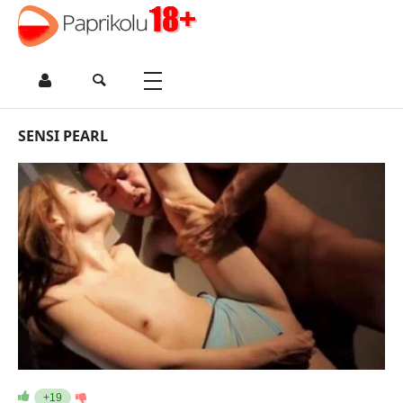
SENSI PEARL
+19