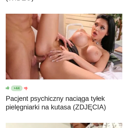
+44
Pacjent psychiczny naciąga tyłek
pielęgniarki na kutasa (ZDJĘCIA)