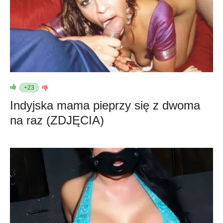
+23
Indyjska mama pieprzy się z dwoma
na raz (ZDJĘCIA)