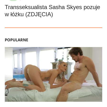
Transseksualista Sasha Skyes pozuje
w łóżku (ZDJĘCIA)
POPULARNE