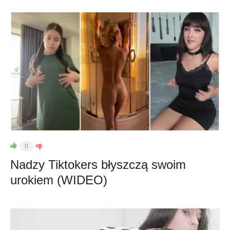
0
Nadzy Tiktokers błyszczą swoim
urokiem (WIDEO)