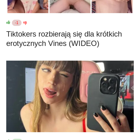
-1
Tiktokers rozbierają się dla krótkich
erotycznych Vines (WIDEO)