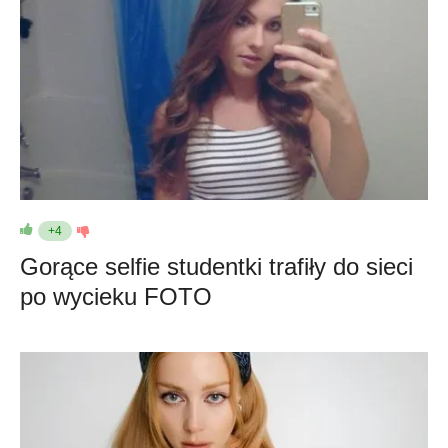
+4
Gorące selfie studentki trafiły do sieci
po wycieku FOTO