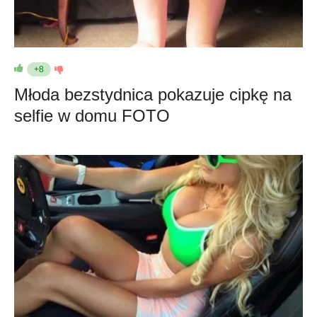
+8
Młoda bezstydnica pokazuje cipkę na
selfie w domu FOTO