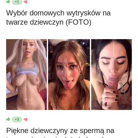
+1
Wybór domowych wytrysków na
twarze dziewczyn (FOTO)
+3
Piękne dziewczyny ze spermą na