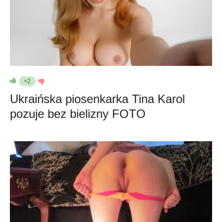
+2
Ukraińska piosenkarka Tina Karol
pozuje bez bielizny FOTO