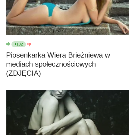
+132
Piosenkarka Wiera Brieżniewa w
mediach społecznościowych
(ZDJĘCIA)