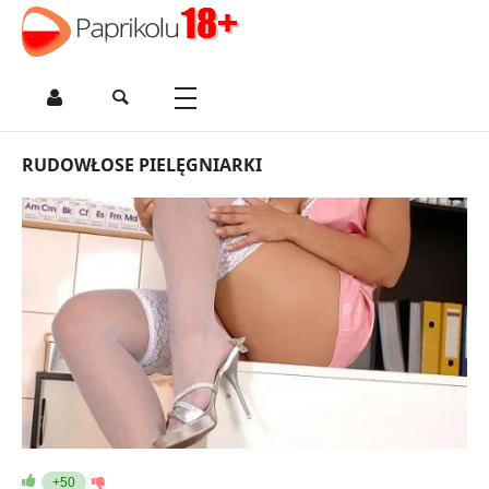
RUDOWŁOSE PIELĘGNIARKI
+50