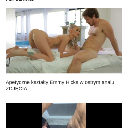
Apetyczne kształty Emmy Hicks w ostrym analu
ZDJĘCIA