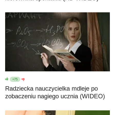
+75
Radziecka nauczycielka mdleje po
zobaczeniu nagiego ucznia (WIDEO)