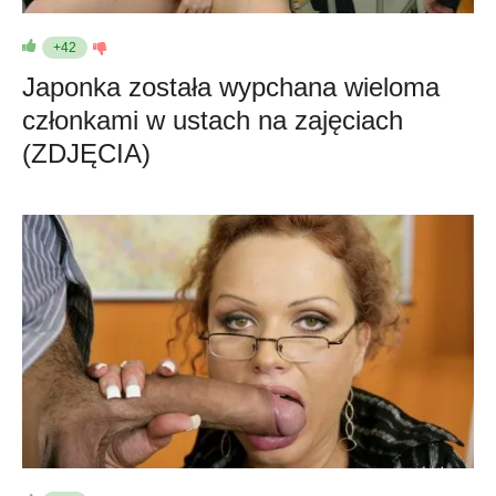
+42
Japonka została wypchana wieloma
członkami w ustach na zajęciach
(ZDJĘCIA)