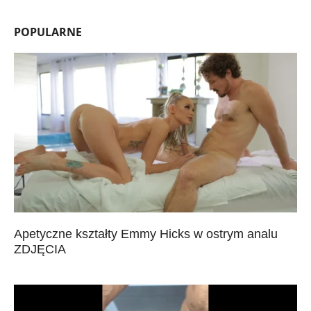
POPULARNE
Apetyczne kształty Emmy Hicks w ostrym analu
ZDJĘCIA