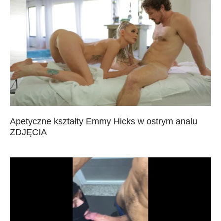
Apetyczne kształty Emmy Hicks w ostrym analu
ZDJĘCIA