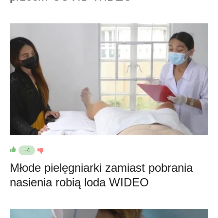
+4
Młode pielęgniarki zamiast pobrania
nasienia robią loda WIDEO