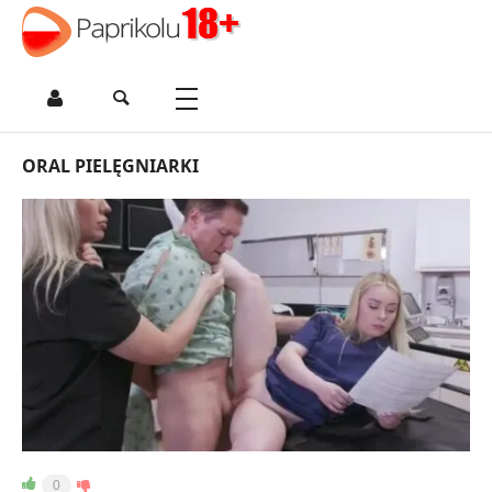
ORAL PIELĘGNIARKI
0