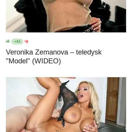
+43
Veronika Zemanova – teledysk
"Model" (WIDEO)