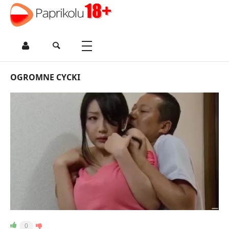
OGROMNE CYCKI
0