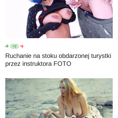
+2
Ruchanie na stoku obdarzonej turystki
przez instruktora FOTO