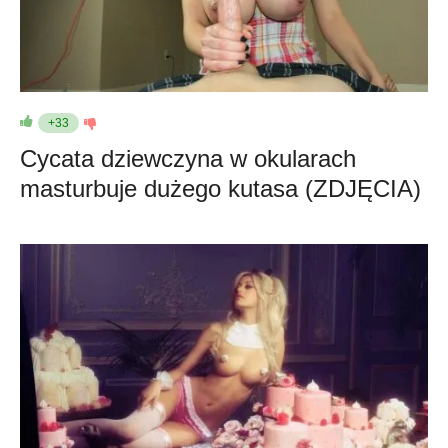
+33
Cycata dziewczyna w okularach
masturbuje dużego kutasa (ZDJĘCIA)