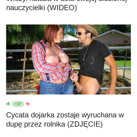
nauczycielki (WIDEO)
+37
Cycata dojarka zostaje wyruchana w
dupę przez rolnika (ZDJĘCIE)