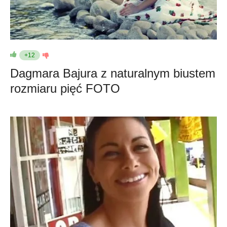
+12
Dagmara Bajura z naturalnym biustem
rozmiaru pięć FOTO