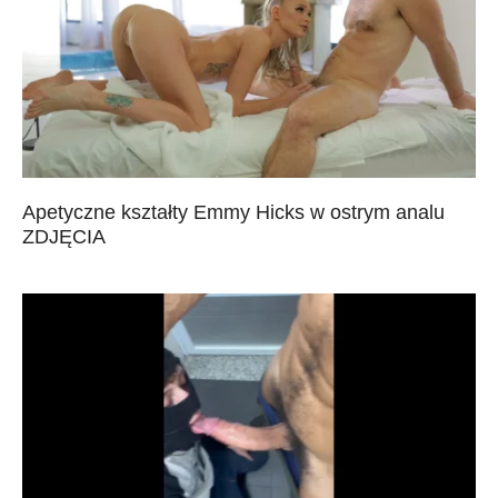
Apetyczne kształty Emmy Hicks w ostrym analu
ZDJĘCIA