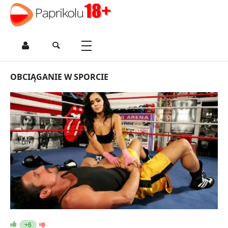
OBCIĄGANIE W SPORCIE
+6