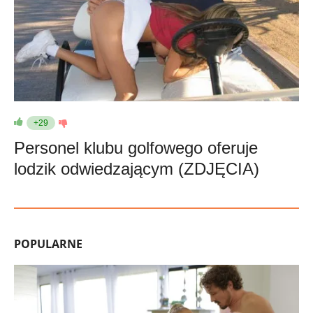
+29
Personel klubu golfowego oferuje
lodzik odwiedzającym (ZDJĘCIA)
POPULARNE