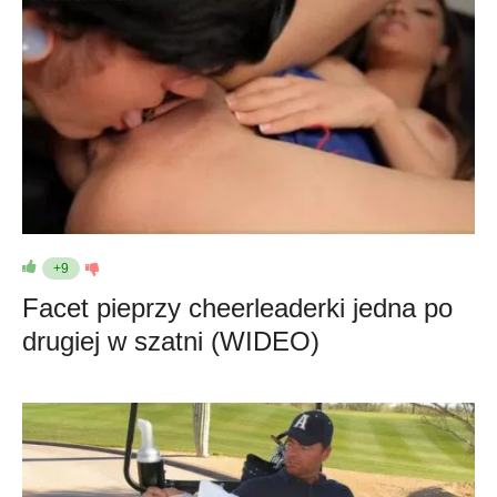
+9
Facet pieprzy cheerleaderki jedna po
drugiej w szatni (WIDEO)