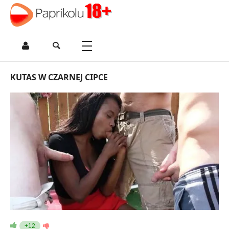
KUTAS W CZARNEJ CIPCE
+12