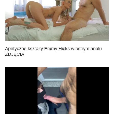
Apetyczne kształty Emmy Hicks w ostrym analu
ZDJĘCIA