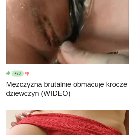
+30
Mężczyzna brutalnie obmacuje krocze
dziewczyn (WIDEO)