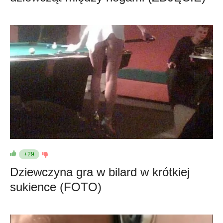
+29
Dziewczyna gra w bilard w krótkiej
sukience (FOTO)