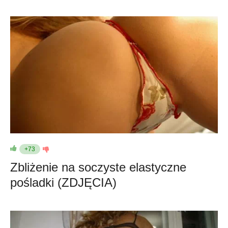
+73
Zbliżenie na soczyste elastyczne
pośladki (ZDJĘCIA)