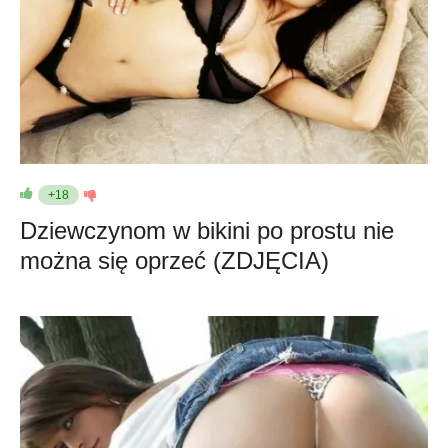
+18
Dziewczynom w bikini po prostu nie
można się oprzeć (ZDJĘCIA)