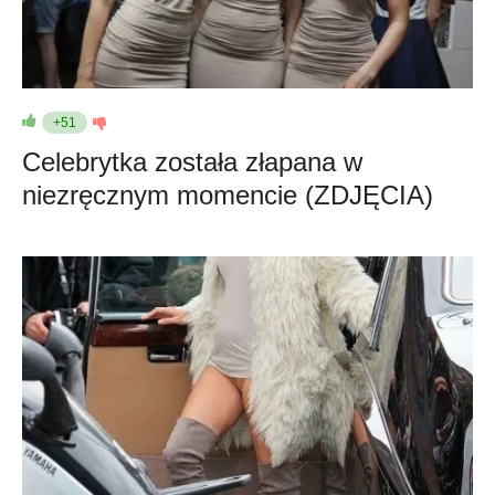
+51
Celebrytka została złapana w
niezręcznym momencie (ZDJĘCIA)