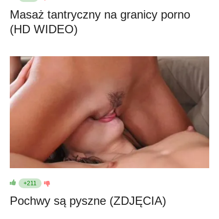
Masaż tantryczny na granicy porno
(HD WIDEO)
+211
Pochwy są pyszne (ZDJĘCIA)