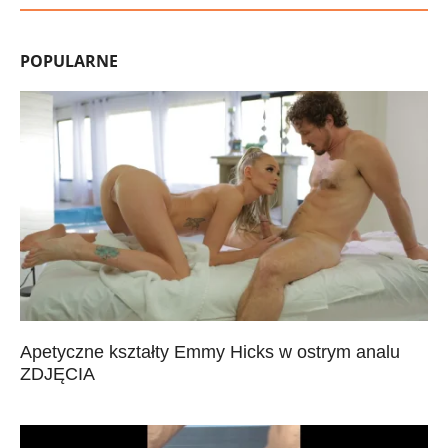
POPULARNE
Apetyczne kształty Emmy Hicks w ostrym analu
ZDJĘCIA