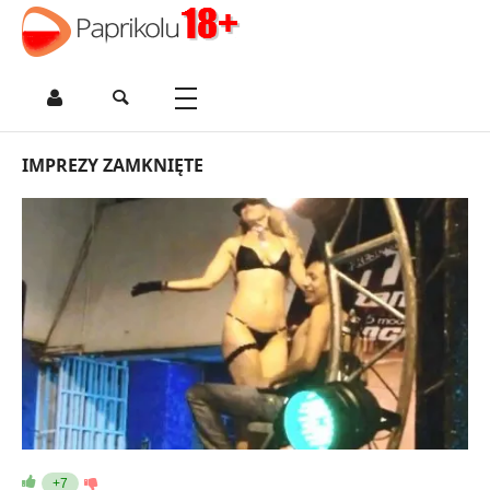
IMPREZY ZAMKNIĘTE
+7