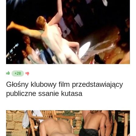
+28
Głośny klubowy film przedstawiający
publiczne ssanie kutasa