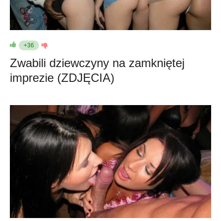
+36
Zwabili dziewczyny na zamkniętej
imprezie (ZDJĘCIA)