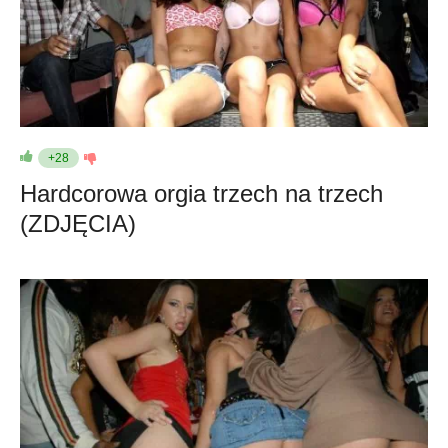
+28
Hardcorowa orgia trzech na trzech
(ZDJĘCIA)