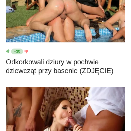
+30
Odkorkowali dziury w pochwie
dziewcząt przy basenie (ZDJĘCIE)