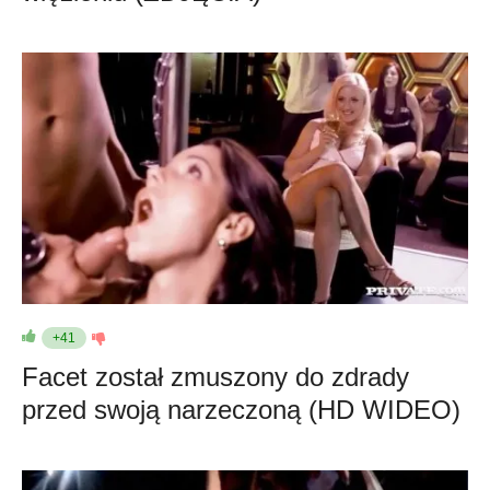
+41
Facet został zmuszony do zdrady
przed swoją narzeczoną (HD WIDEO)