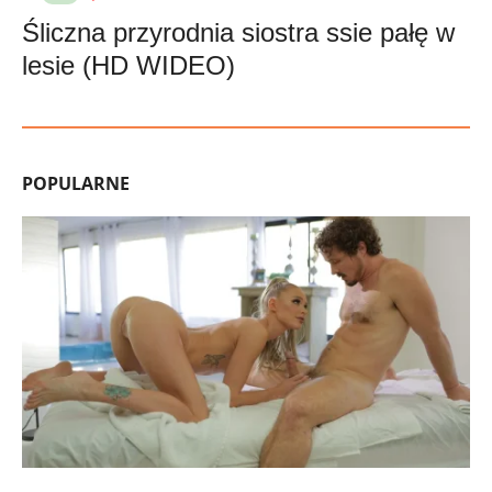
Śliczna przyrodnia siostra ssie pałę w
lesie (HD WIDEO)
POPULARNE