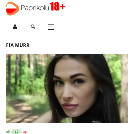
FIA MURR
+7