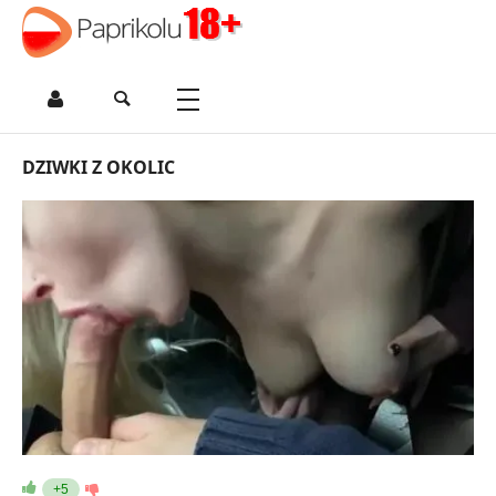
DZIWKI Z OKOLIC
+5