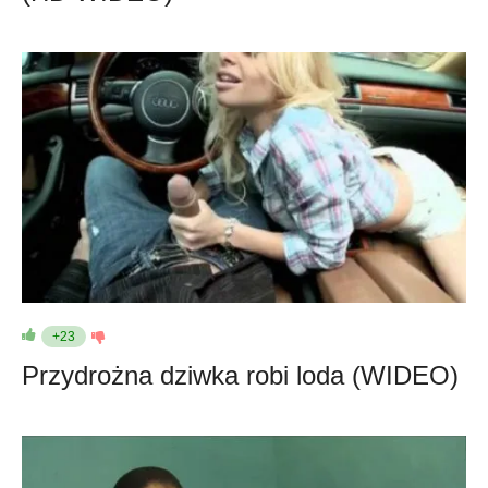
+23
Przydrożna dziwka robi loda (WIDEO)