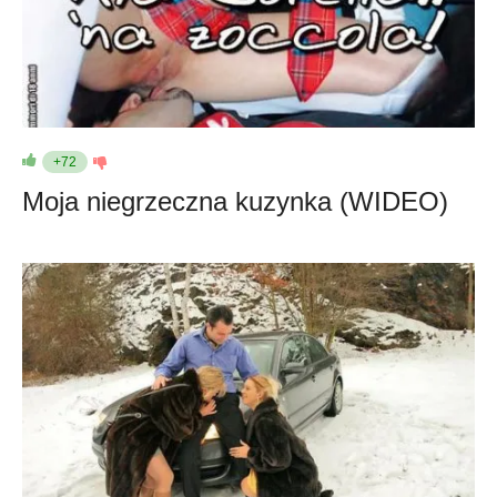
+72
Moja niegrzeczna kuzynka (WIDEO)