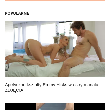
POPULARNE
Apetyczne kształty Emmy Hicks w ostrym analu
ZDJĘCIA