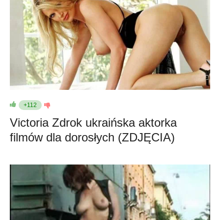
+112
Victoria Zdrok ukraińska aktorka
filmów dla dorosłych (ZDJĘCIA)