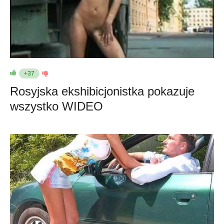
+37
Rosyjska ekshibicjonistka pokazuje
wszystko WIDEO