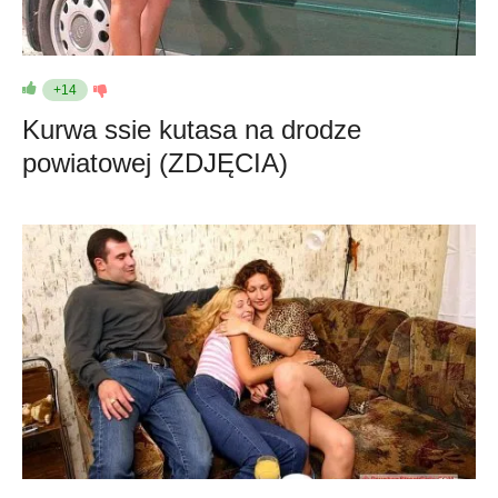
+14
Kurwa ssie kutasa na drodze
powiatowej (ZDJĘCIA)