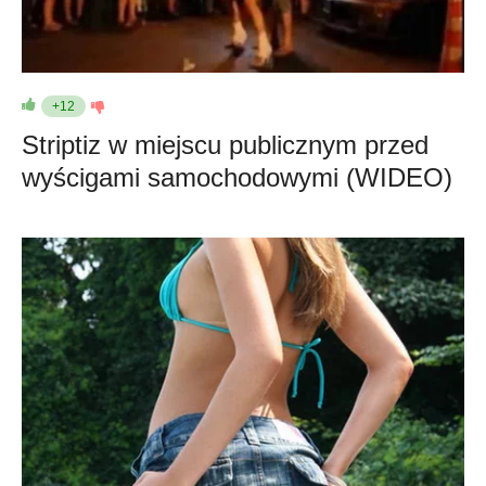
+12
Striptiz w miejscu publicznym przed
wyścigami samochodowymi (WIDEO)