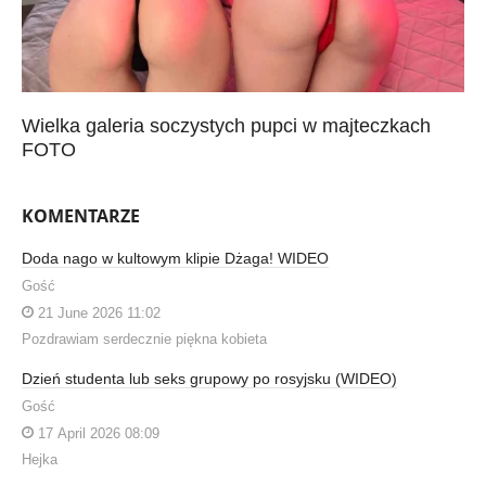
Wielka galeria soczystych pupci w majteczkach
FOTO
KOMENTARZE
Doda nago w kultowym klipie Dżaga! WIDEO
Gość
21 June 2026 11:02
Pozdrawiam serdecznie piękna kobieta
Dzień studenta lub seks grupowy po rosyjsku (WIDEO)
Gość
17 April 2026 08:09
Hejka