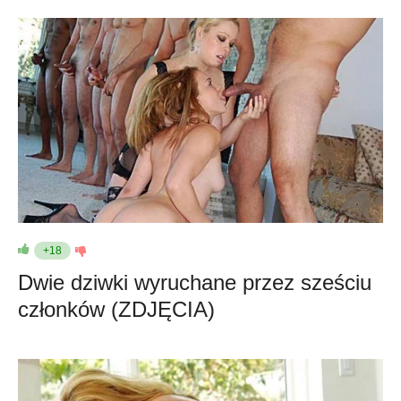
+18
Dwie dziwki wyruchane przez sześciu
członków (ZDJĘCIA)