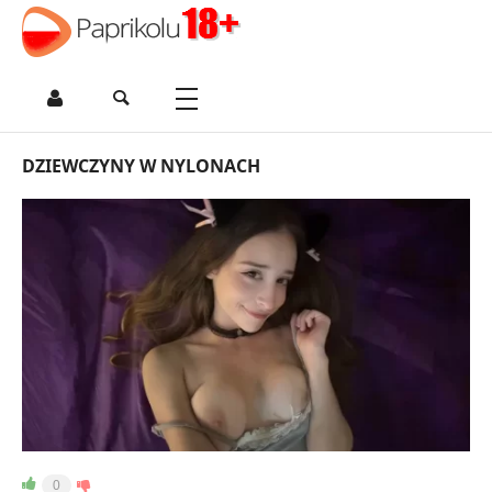
DZIEWCZYNY W NYLONACH
0