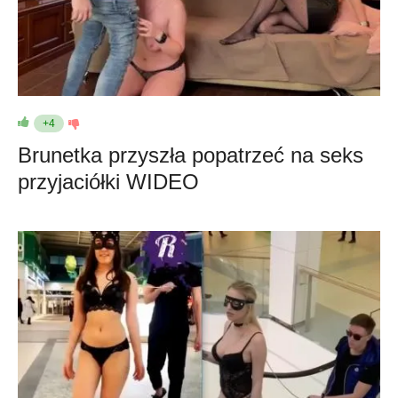
+4
Brunetka przyszła popatrzeć na seks
przyjaciółki WIDEO