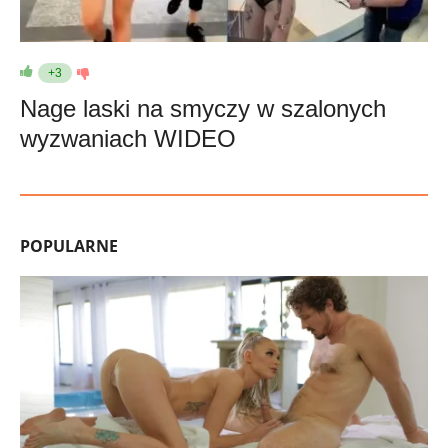
+3
Nage laski na smyczy w szalonych
wyzwaniach WIDEO
POPULARNE