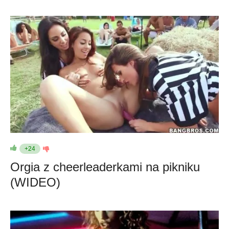
+24
Orgia z cheerleaderkami na pikniku
(WIDEO)