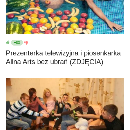
+83
Prezenterka telewizyjna i piosenkarka
Alina Arts bez ubrań (ZDJĘCIA)