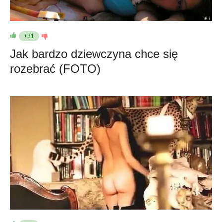
+31
Jak bardzo dziewczyna chce się
rozebrać (FOTO)