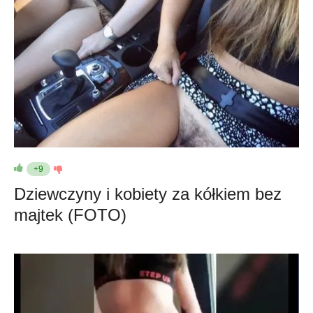
+9
Dziewczyny i kobiety za kółkiem bez
majtek (FOTO)