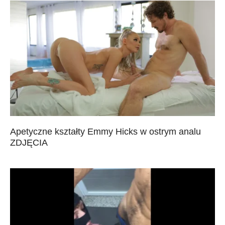
Apetyczne kształty Emmy Hicks w ostrym analu
ZDJĘCIA