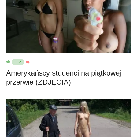
+12
Amerykańscy studenci na piątkowej
przerwie (ZDJĘCIA)