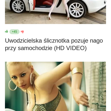
+45
Uwodzicielska ślicznotka pozuje nago
przy samochodzie (HD VIDEO)