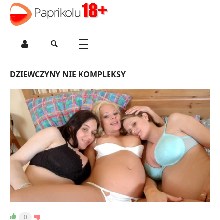
DZIEWCZYNY NIE KOMPLEKSY
0