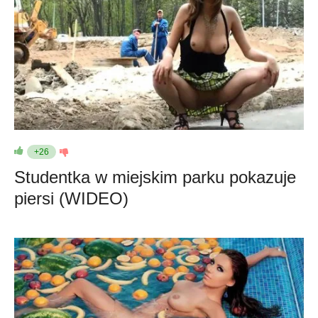
+26
Studentka w miejskim parku pokazuje
piersi (WIDEO)