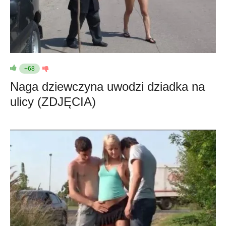
+68
Naga dziewczyna uwodzi dziadka na
ulicy (ZDJĘCIA)