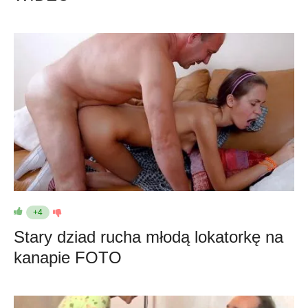
+4
Stary dziad rucha młodą lokatorkę na
kanapie FOTO