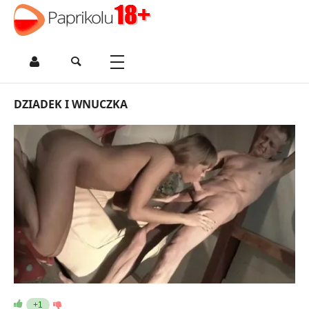
DZIADEK I WNUCZKA
+1