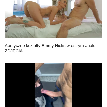
Apetyczne kształty Emmy Hicks w ostrym analu
ZDJĘCIA