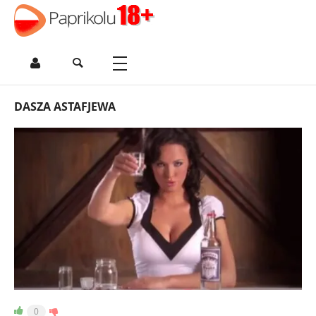
DASZA ASTAFJEWA
0