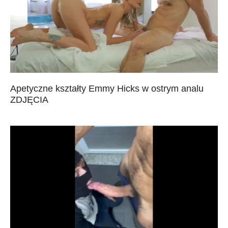
Apetyczne kształty Emmy Hicks w ostrym analu
ZDJĘCIA