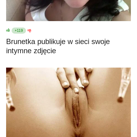
+119
Brunetka publikuje w sieci swoje
intymne zdjęcie