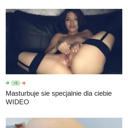
+5
Masturbuje sie specjalnie dla ciebie
WIDEO