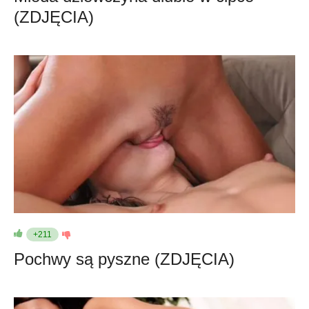
(ZDJĘCIA)
+211
Pochwy są pyszne (ZDJĘCIA)