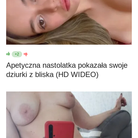
+2
Apetyczna nastolatka pokazała swoje
dziurki z bliska (HD WIDEO)