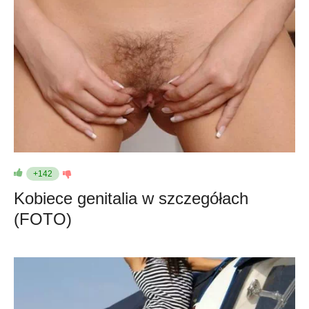
+142
Kobiece genitalia w szczegółach
(FOTO)