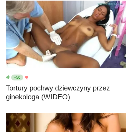
+50
Tortury pochwy dziewczyny przez
ginekologa (WIDEO)