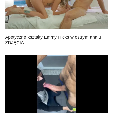
Apetyczne kształty Emmy Hicks w ostrym analu
ZDJĘCIA