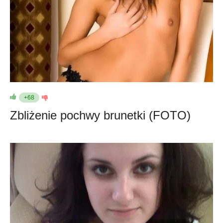
+68
Zbliżenie pochwy brunetki (FOTO)