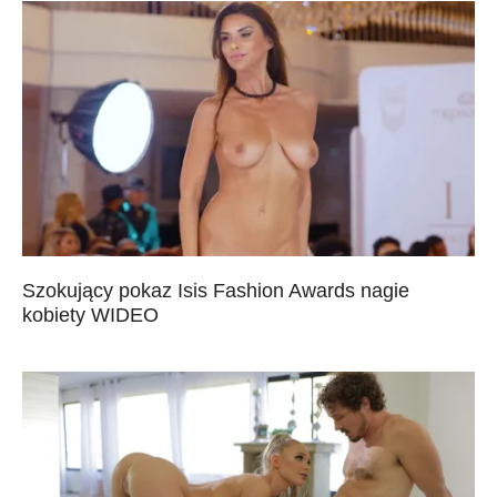
Szokujący pokaz Isis Fashion Awards nagie
kobiety WIDEO