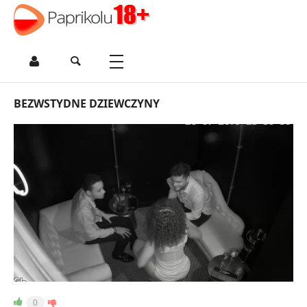
BEZWSTYDNE DZIEWCZYNY
0