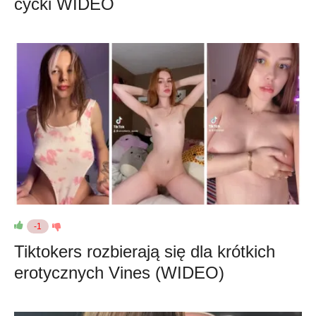
cycki WIDEO
-1
Tiktokers rozbierają się dla krótkich
erotycznych Vines (WIDEO)