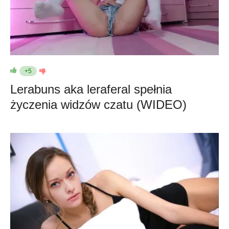
+5
Lerabuns aka leraferal spełnia
życzenia widzów czatu (WIDEO)