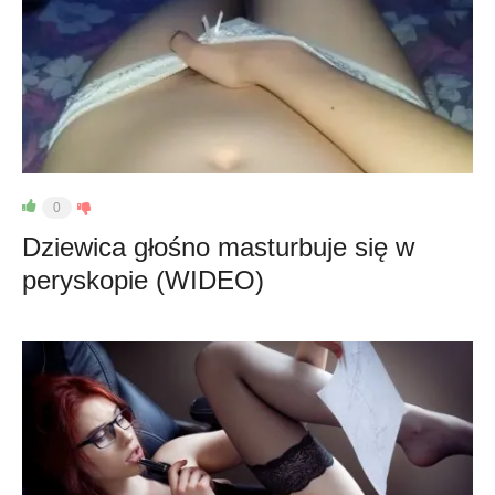
0
Dziewica głośno masturbuje się w
peryskopie (WIDEO)