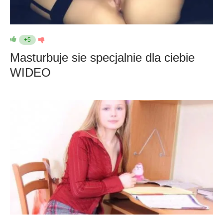
+5
Masturbuje sie specjalnie dla ciebie
WIDEO