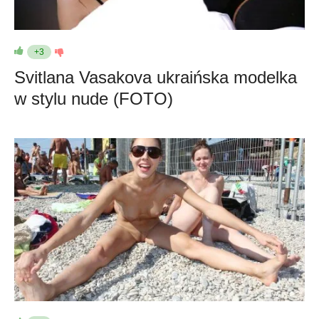
+3
Svitlana Vasakova ukraińska modelka
w stylu nude (FOTO)