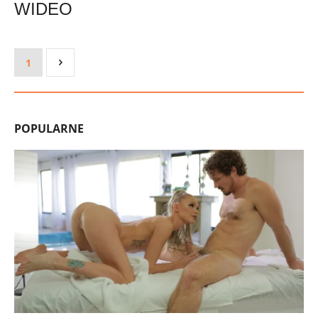
WIDEO
1
POPULARNE