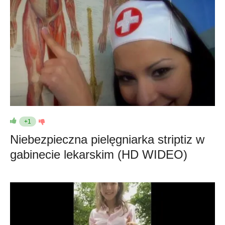
+1
Niebezpieczna pielęgniarka striptiz w
gabinecie lekarskim (HD WIDEO)