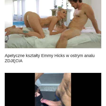
Apetyczne kształty Emmy Hicks w ostrym analu
ZDJĘCIA