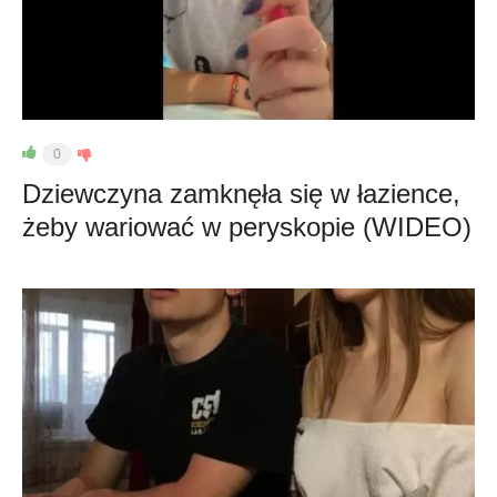
0
Dziewczyna zamknęła się w łazience,
żeby wariować w peryskopie (WIDEO)