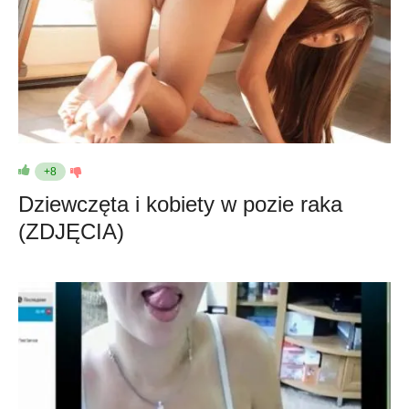
+8
Dziewczęta i kobiety w pozie raka
(ZDJĘCIA)