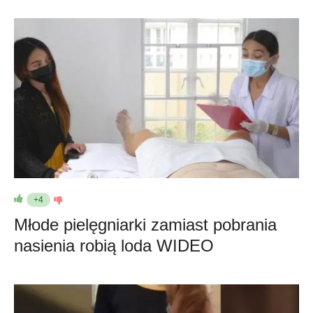
+4
Młode pielęgniarki zamiast pobrania
nasienia robią loda WIDEO