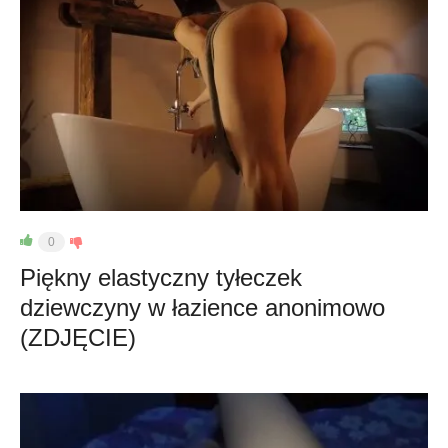
0
Piękny elastyczny tyłeczek
dziewczyny w łazience anonimowo
(ZDJĘCIE)