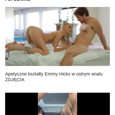
Apetyczne kształty Emmy Hicks w ostrym analu
ZDJĘCIA