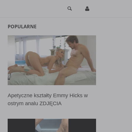
POPULARNE
Apetyczne kształty Emmy Hicks w
ostrym analu ZDJĘCIA