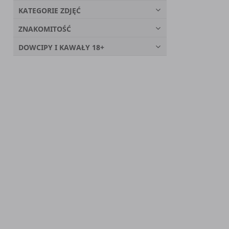
KATEGORIE ZDJĘĆ
ZNAKOMITOŚĆ
DOWCIPY I KAWAŁY 18+